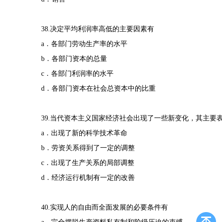
38.决定平均利润率高低的主要因素有
a．各部门劳动生产率的水平
b．各部门资本的总量
c．各部门利润率的水平
d．各部门资本在社会总资本中的比重
39.当代资本主义国家经济社会出现了一些新变化，其主要
a．出现了新的科学技术革命
b．劳资关系得到了一定的调整
c．出现了生产关系的局部调整
d．经济运行机制有一定的改善
40.实现人的自由而全面发展的必要条件有