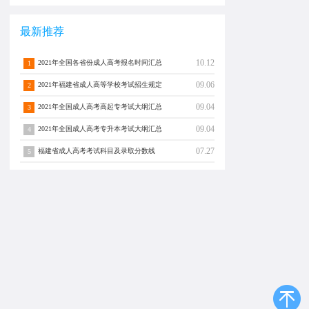
最新推荐
10.12
2021年全国各省份成人高考报名时间汇总
1
09.06
2021年福建省成人高等学校考试招生规定
2
09.04
2021年全国成人高考高起专考试大纲汇总
3
09.04
2021年全国成人高考专升本考试大纲汇总
4
07.27
福建省成人高考考试科目及录取分数线
5