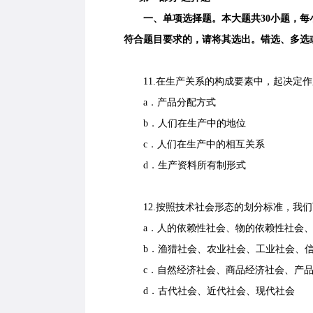
一、单项选择题。本大题共30小题，每小
符合题目要求的，请将其选出。错选、多选
11.在生产关系的构成要素中，起决定作
a．产品分配方式
b．人们在生产中的地位
c．人们在生产中的相互关系
d．生产资料所有制形式
12.按照技术社会形态的划分标准，我们
a．人的依赖性社会、物的依赖性社会、
b．渔猎社会、农业社会、工业社会、信
c．自然经济社会、商品经济社会、产品
d．古代社会、近代社会、现代社会