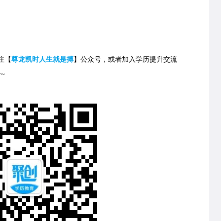
注【
尊龙凯时人生就是搏
】公众号，或者加入学历提升交流
~