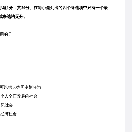
题1分，共30分。在每小题列出的四个备选项中只有一个最
或未选均无分。
用的是
可以把人类历史划分为
个人全面发展的社会
息社会
经济社会