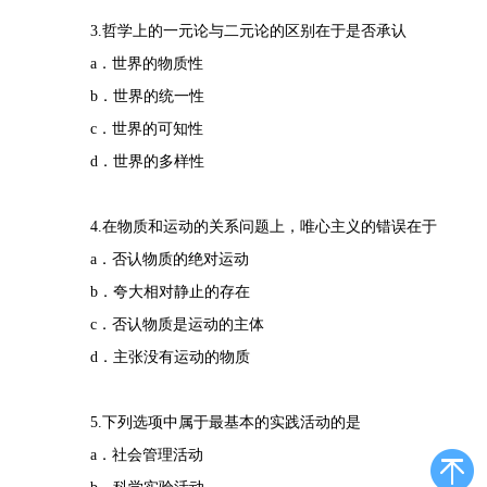
3.哲学上的一元论与二元论的区别在于是否承认
a．世界的物质性
b．世界的统一性
c．世界的可知性
d．世界的多样性
4.在物质和运动的关系问题上，唯心主义的错误在于
a．否认物质的绝对运动
b．夸大相对静止的存在
c．否认物质是运动的主体
d．主张没有运动的物质
5.下列选项中属于最基本的实践活动的是
a．社会管理活动