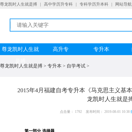
尊龙凯时人生就是搏
|
高中学历升专科
|
专科学历升本科
|
网站导航
尊龙凯时人生就
高升专
专升本
是搏
尊龙凯时人生就是搏
>
专升本
>
自学考试
>
2015年4月福建自考专升本《马克思主义基本
龙凯时人生就是
点击量： 1792
发布时间： 2019-08-01 10:38
第一部分 选择题