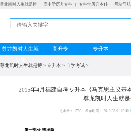
尊龙凯时人生就是搏
|
高中学历升专科
|
专科学历升本科
|
网站导航
尊龙凯时人生就
高升专
专升本
是搏
尊龙凯时人生就是搏
>
专升本
>
自学考试
>
2015年4月福建自考专升本《马克思主义基本
尊龙凯时人生就是
点击量： 1780
发布时间： 2019-08-01 10:40
第一部分 选择题