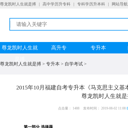
尊龙凯时人生就是搏
|
高中学历升专科
|
专科学历升本科
|
网站导航
尊龙凯时人生就
高升专
专升本
是搏
尊龙凯时人生就是搏
>
专升本
>
自学考试
>
2015年10月福建自考专升本《马克思主义基本
尊龙凯时人生就是
点击量： 1488
发布时间： 2019-08-02 11:08
第一部分 选择题