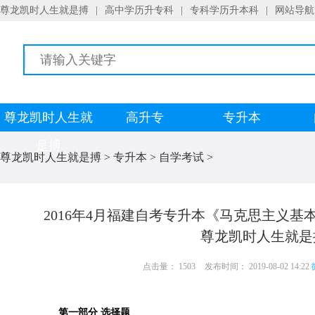
尊龙凯时人生就是搏
|
高中学历升专科
|
专科学历升本科
|
网站导航
尊龙凯时人生就
高升专
专升本
是搏
尊龙凯时人生就是搏
>
专升本
>
自学考试
>
2016年4月福建自考专升本《马克思主义基本
尊龙凯时人生就是
点击量： 1503
发布时间： 2019-08-02 14:22
第一部分 选择题