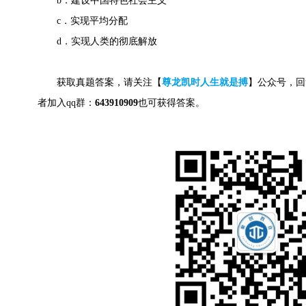
b．建设中国特色社会主义
c．实现平均分配
d．实现人类的彻底解放
获取真题答案，请关注【
尊龙凯时人生就是搏
】公众号，回
者加入qq群：
643910909
也可获得答案。