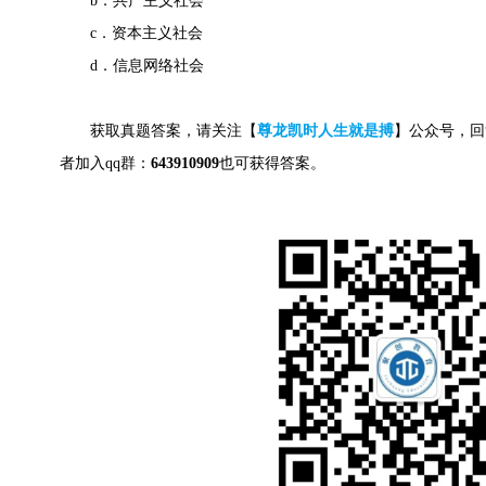
b．共产主义社会
c．资本主义社会
d．信息网络社会
获取真题答案，请关注【
尊龙凯时人生就是搏
】公众号，回
者加入qq群：
643910909
也可获得答案。