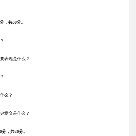
分，共30分。
？
要表现是什么？
？
什么？
历史意义是什么？
0分，共20分。