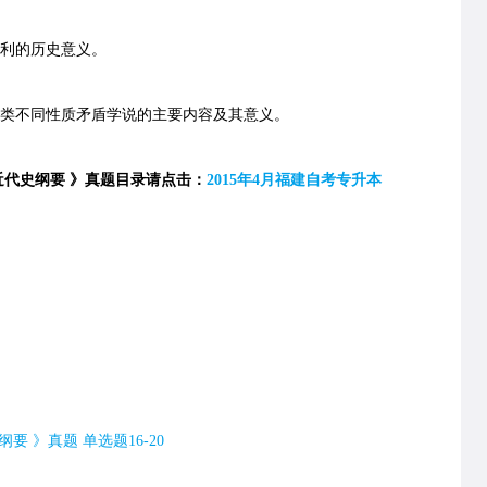
利的历史意义。
类不同性质矛盾学说的主要内容及其意义。
近代史纲要 》真题目录请点击：
2015年4月福建自考专升本
要 》真题 单选题16-20