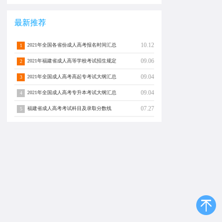
最新推荐
10.12
2021年全国各省份成人高考报名时间汇总
1
09.06
2021年福建省成人高等学校考试招生规定
2
09.04
2021年全国成人高考高起专考试大纲汇总
3
09.04
2021年全国成人高考专升本考试大纲汇总
4
07.27
福建省成人高考考试科目及录取分数线
5