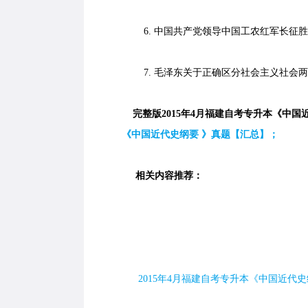
6. 中国共产党领导中国工农红军长征胜
7. 毛泽东关于正确区分社会主义社会两
完整版2015年4月福建自考专升本《中国
《中国近代史纲要 》真题【汇总】；
相关内容推荐：
2015年4月福建自考专升本《中国近代史纲