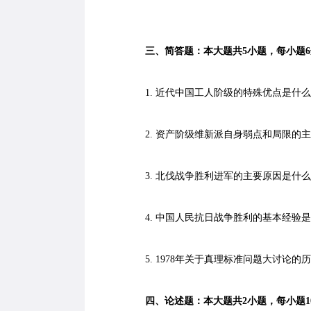
三、简答题：本大题共5小题，每小题6
1. 近代中国工人阶级的特殊优点是什么
2. 资产阶级维新派自身弱点和局限的主
3. 北伐战争胜利进军的主要原因是什么
4. 中国人民抗日战争胜利的基本经验是
5. 1978年关于真理标准问题大讨论的
四、论述题：本大题共2小题，每小题1