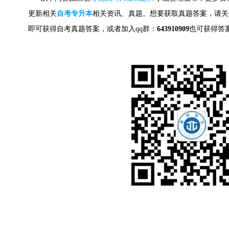
更新相关
自考专升本
相关资讯、真题。想要获取
真题答案，请关
即可获得自考真题答案，
或者加入qq群：
643910909
也可获得答