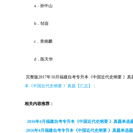
a．孙中山
b．邹容
c．章炳麟
d．陈天华
完整版2017年10月福建自考专升本《中国近代史纲要 》真
本《中国近代史纲要 》真题【汇总】；
相关内容推荐：
2016年4月福建自考专升本《中国近代史纲要 》真题单选题1
2016年4月福建自考专升本《中国近代史纲要 》真题单选题6