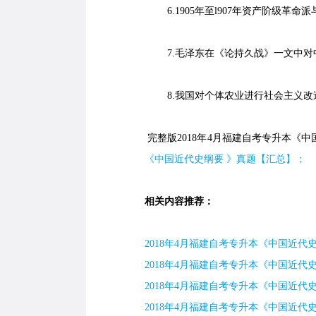
6.1905年至l907年资产阶级革命
7.毛泽东在《论持久战》一文中对
8.我国对个体农业进行社会主义改
完整版2018年4月福建自考专升本《中
《中国近代史纲要 》真题【汇总】；
相关内容推荐：
2018年4月福建自考专升本《中国近代史
2018年4月福建自考专升本《中国近代史
2018年4月福建自考专升本《中国近代史
2018年4月福建自考专升本《中国近代史