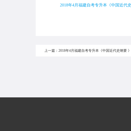
2018年4月福建自考专升本《中国近代史