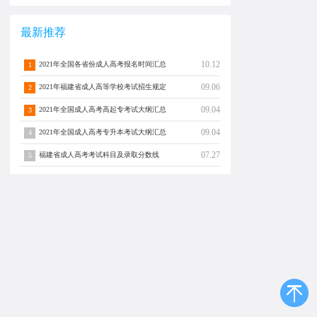
最新推荐
10.12
2021年全国各省份成人高考报名时间汇总
1
09.06
2021年福建省成人高等学校考试招生规定
2
09.04
2021年全国成人高考高起专考试大纲汇总
3
09.04
2021年全国成人高考专升本考试大纲汇总
4
07.27
福建省成人高考考试科目及录取分数线
5