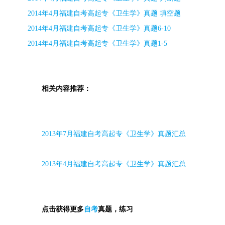
2014
年
4
月福建自考高起专《卫生学》真题 填空题
2014
年
4
月福建自考高起专《卫生学》真题
6-10
2014
年
4
月福建自考高起专《卫生学》真题
1-5
相关内容推荐：
2013
年7
月福建自考高起专《卫生学》真题汇总
2013
年
4
月福建自考高起专《卫生学》真题汇总
点击获得更多
自考
真题，练习