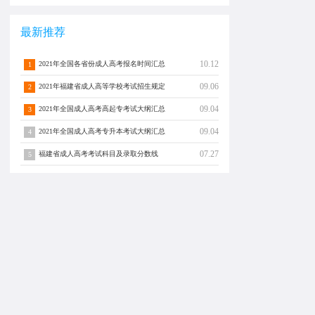
最新推荐
10.12
2021年全国各省份成人高考报名时间汇总
1
09.06
2021年福建省成人高等学校考试招生规定
2
09.04
2021年全国成人高考高起专考试大纲汇总
3
09.04
2021年全国成人高考专升本考试大纲汇总
4
07.27
福建省成人高考考试科目及录取分数线
5