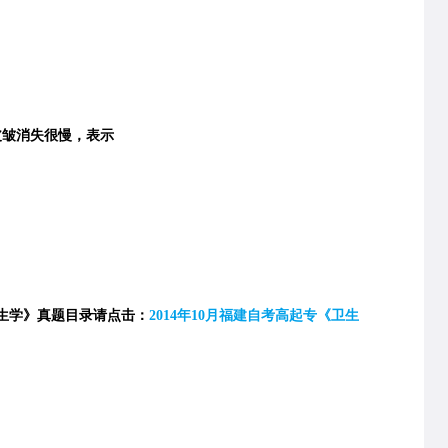
皱消失很慢，表示
生学》真题目录请点击：
2014年10月福建自考高起专《卫生