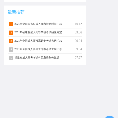
最新推荐
10.12
2021年全国各省份成人高考报名时间汇总
1
09.06
2021年福建省成人高等学校考试招生规定
2
09.04
2021年全国成人高考高起专考试大纲汇总
3
09.04
2021年全国成人高考专升本考试大纲汇总
4
07.27
福建省成人高考考试科目及录取分数线
5