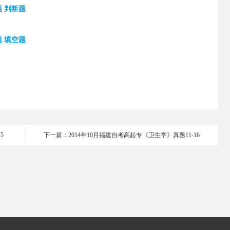
 判断题
 填空题
5
下一篇：2014年10月福建自考高起专《卫生学》真题11-16