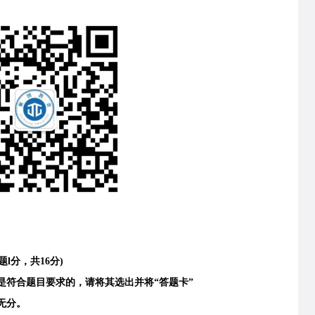
分，共16分)
符合题目要求的，请将其选出并将“答题卡”
无分。