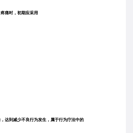
疼痛时，初期应采用
，达到减少不良行为发生，属于行为疗法中的