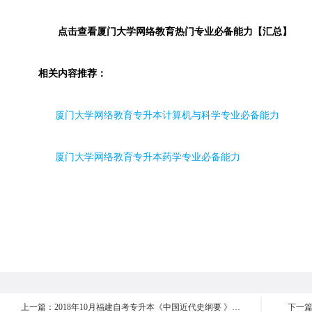
点击查看
厦门大学网络教育热门专业必备能力【汇总】
相关内容推荐：
厦门大学网络教育专升本计算机与科学专业必备能力
厦门大学网络教育专升本药学专业必备能力
上一篇：2018年10月福建自考专升本《中国近代史纲要 》真题【汇总】
下一