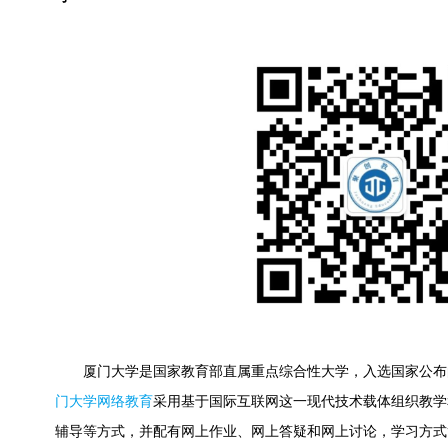
厦门大学是国家教育部直属重点综合性大学，入选国家公布的
门大学网络教育
采用基于国际互联网这一现代技术载体组织教学
辅
导等方式，并配有网上作业、网上答疑和网上讨论，学习方式