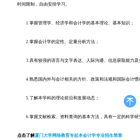
时间限制，自由安排学习。
1.掌握管理学、经济学和会计学的基本理论、基本知识；
2.掌握会计学的定性、定量分析方法；
3.具有较强的语言与文字表达、人际沟通、信息获取能力及
4.熟悉国内外与会计相关的方针、政策和法规和国际会计惯
5.了解本学科的理论前沿和发展动态；
6.掌握文献检索、资料查询的基本方法，具有一定的科学研
点击了解
厦门大学网络教育专起本会计学专业招生简章