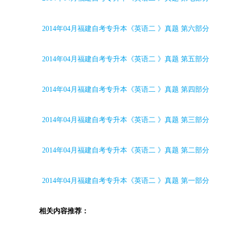
2014
年
04
月福建自考专升本《英语二 》真题 第六部分
2014
年
04
月福建自考专升本《英语二 》真题 第五部分
2014
年
04
月福建自考专升本《英语二 》真题 第四部分
2014
年
04
月福建自考专升本《英语二 》真题 第三部分
2014
年
04
月福建自考专升本《英语二 》真题 第二部分
2014
年
04
月福建自考专升本《英语二 》真题 第一部分
相关内容推荐：