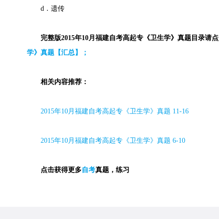
d．遗传
完整版2015年10月福建自考高起专《卫生学》真题目录请点
学》真题【汇总】；
相关内容推荐：
2015年10月福建自考高起专《卫生学》真题 11-16
2015年10月福建自考高起专《卫生学》真题 6-10
点击获得更多
自考
真题，练习