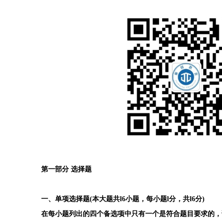
第一部分 选择题
一、单项选择题(本大题共l6小题，每小题l分，共l6分)
在每小题列出的四个备选项中只有一个是符合题目要求的，请