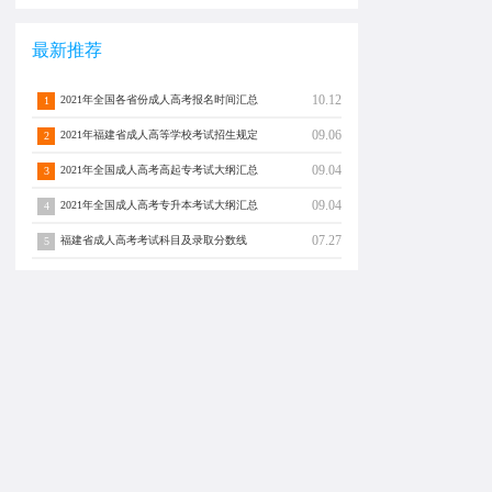
最新推荐
10.12
2021年全国各省份成人高考报名时间汇总
1
09.06
2021年福建省成人高等学校考试招生规定
2
09.04
2021年全国成人高考高起专考试大纲汇总
3
09.04
2021年全国成人高考专升本考试大纲汇总
4
07.27
福建省成人高考考试科目及录取分数线
5