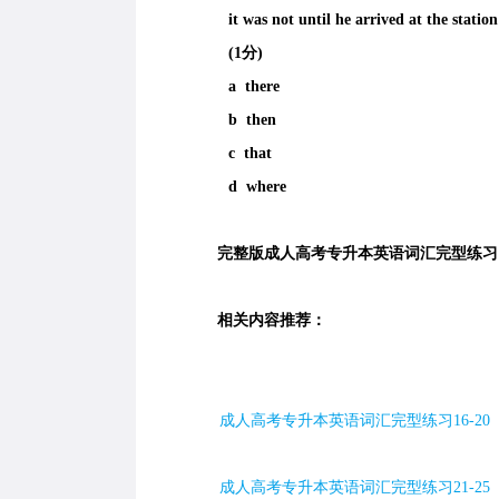
it was not until he arrived at the station _
(1分)
a there
b then
c that
d where
完整版成人高考专升本英语词汇完型练习
相关内容推荐：
成人高考专升本英语词汇完型练习16-20
成人高考专升本英语词汇完型练习21-25