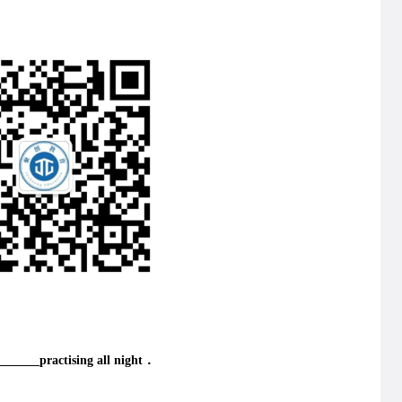
______practising all night．