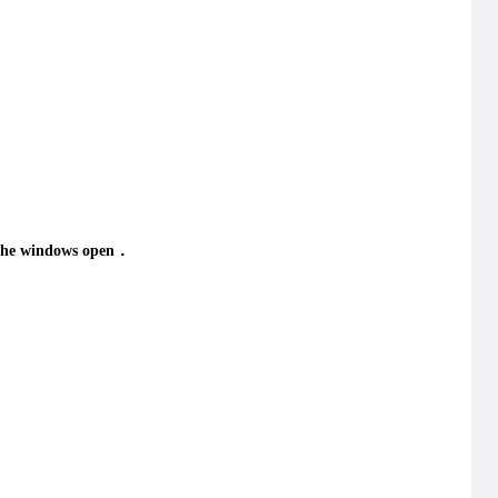
 the windows open．