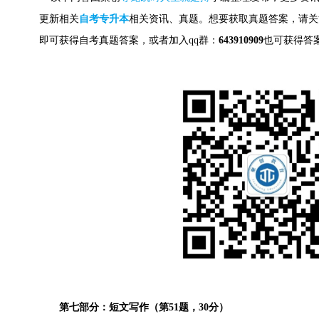
更新相关
自考专升本
相关资讯、真题。想要获取
真题答案，请关
即可获得自考真题答案，
或者加入qq群：
643910909
也可获得答
第七部分：短文写作（第51题，30分）