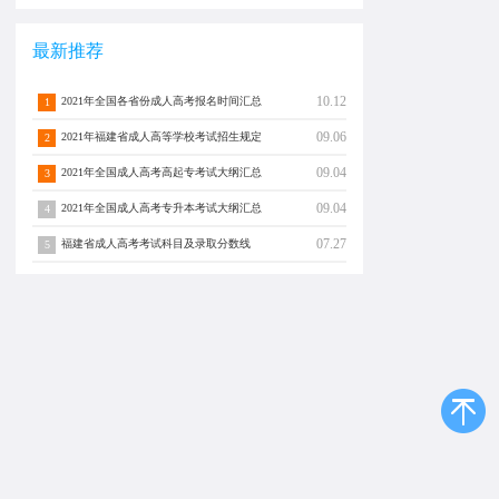
最新推荐
10.12
2021年全国各省份成人高考报名时间汇总
1
09.06
2021年福建省成人高等学校考试招生规定
2
09.04
2021年全国成人高考高起专考试大纲汇总
3
09.04
2021年全国成人高考专升本考试大纲汇总
4
07.27
福建省成人高考考试科目及录取分数线
5