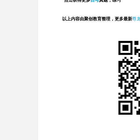
点击获得更多
自考
真题，练习
以上内容由聚创教育整理，更多最新
尊