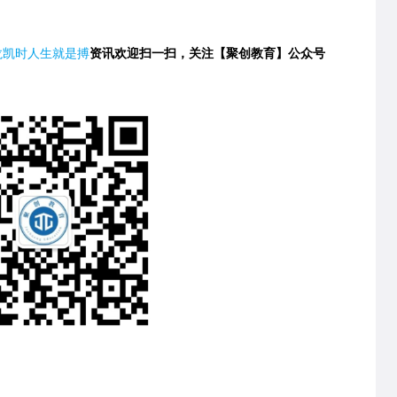
龙凯时人生就是搏
资讯欢迎扫一扫，关注【聚创教育】公众号