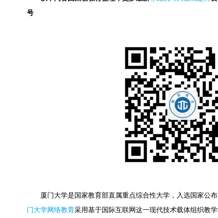
号
厦门大学是国家教育部直属重点综合性大学，入选国家公布的
门大学网络教育
采用基于国际互联网这一现代技术载体组织教学