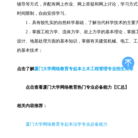
辅
导等方式，并配有网上作业、网上答疑和网上讨论，学习方式
时间限制，自由安排学习。
1．具有较扎实的自然科学基础，了解当代科学技术的主要
2．掌握工程力学、流体力学、岩上力学的基本理论，掌握工
设计、地基处理方面的基本知识，掌握有关建筑机械、电工、工
的基本技术；
点击了解
厦门大学网络教育专起本土木工程管理专业招生简章
点击查看
厦门大学网络教育热门专业必备能力【汇总】
相关内容推荐：
厦门大学网络教育专起本法学专业必备能力