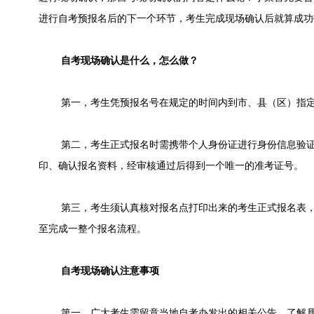
进行自考预报名后的下一个环节，考生完成现场确认后就算成功
自考现场确认是什么，怎么做？
第一，考生凭预报名号在规定的时间内到市、县（区）指定
第二，考生正式报名时需携带个人身份证进行身份信息验证
印、确认报名资料，经审核通过后得到一个唯一的准考证号。
第三，考生须认真核对报名点打印出来的考生正式报名表，
至完成一整个报名流程。
自考现场确认注意事项
第一，广大考生需留意当地自考办发出的相关公告，了解具