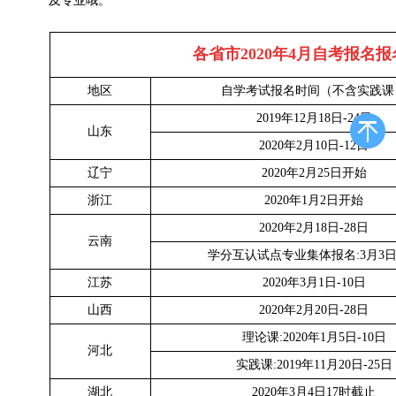
及专业哦。
各省市2020年4月自考报名
地区
自学考试报名时间（不含实践课
2019年12月18日-24日
山东
2020年2月10日-12日
辽宁
2020年2月25日开始
浙江
2020年1月2日开始
2020年2月18日-28日
云南
学分互认试点专业集体报名:3月3日
江苏
2020年3月1日-10日
山西
2020年2月20日-28日
理论课:2020年1月5日-10日
河北
实践课:2019年11月20日-25日
湖北
2020年3月4日17时截止