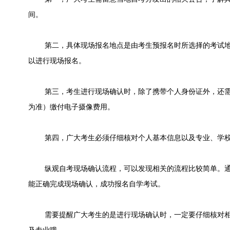
间。
第二，具体现场报名地点是由考生预报名时所选择的考试地
以进行现场报名。
第三，考生进行现场确认时，除了携带个人身份证外，还需
为准）缴付电子摄像费用。
第四，广大考生必须仔细核对个人基本信息以及专业、学校
纵观自考现场确认流程，可以发现相关的流程比较简单。通
能正确完成现场确认，成功报名自学考试。
需要提醒广大考生的是进行现场确认时，一定要仔细核对相