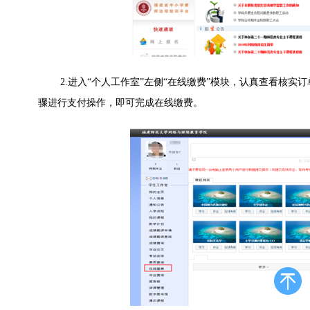
2.进入“个人工作室”左侧“在线缴费”模块，认真查看核实订
骤进行支付操作，即可完成在线缴费。