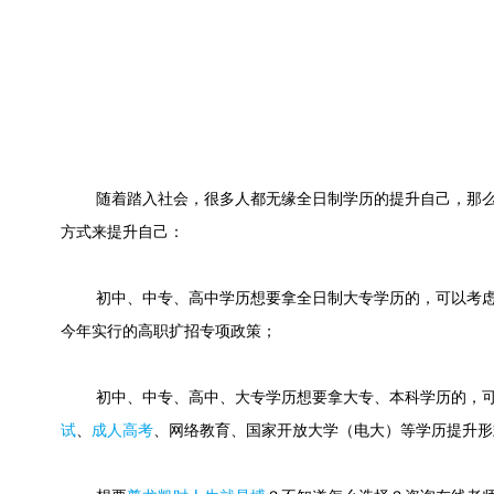
随着踏入社会，很多人都无缘全日制学历的提升自己，那么
方式来提升自己：
初中、中专、高中学历想要拿全日制大专学历的，可以考虑
今年实行的高职扩招专项政策；
初中、中专、高中、大专学历想要拿大专、本科学历的，可
试
、
成人高考
、
网络教育
、国家开放大学（电大）等学历提升形