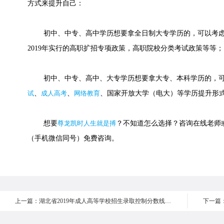
方式来提升自己：
初中、中专、高中学历想要拿全日制大专学历的，可以考虑
2019年实行的高职扩招专项政策，高职院校分类考试政策等等；
初中、中专、高中、大专学历想要拿大专、本科学历的，可
试
、
成人高考
、
网络教育
、国家开放大学（电大）等学历提升形
想要
尊龙凯时人生就是搏
？不知道怎么选择？咨询在线老师或快速
（手机微信同号）免费咨询。
上一篇：湖北省2019年成人高等学校招生录取控制分数线的通知