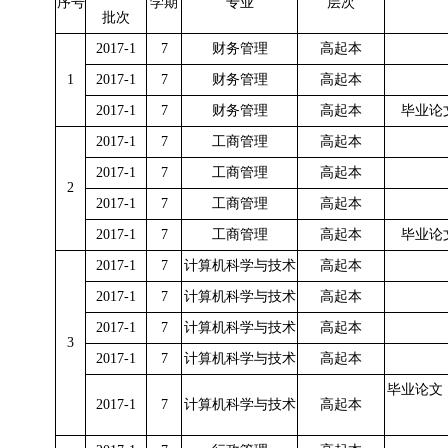
序号
学期
专业
层次
批次
2017-1
7
财务管理
高起本
1
2017-1
7
财务管理
高起本
2017-1
7
财务管理
高起本
毕业论
2017-1
7
工商管理
高起本
2017-1
7
工商管理
高起本
2
2017-1
7
工商管理
高起本
2017-1
7
工商管理
高起本
毕业论
2017-1
7
计算机科学与技术
高起本
2017-1
7
计算机科学与技术
高起本
2017-1
7
计算机科学与技术
高起本
3
2017-1
7
计算机科学与技术
高起本
毕业论文
2017-1
7
计算机科学与技术
高起本