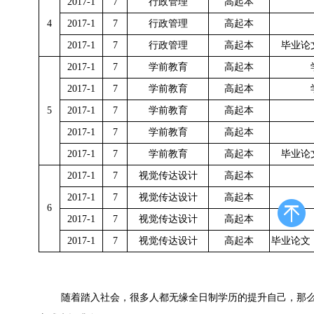
2017-1
7
行政管理
高起本
4
2017-1
7
行政管理
高起本
2017-1
7
行政管理
高起本
毕业论
2017-1
7
学前教育
高起本
2017-1
7
学前教育
高起本
5
2017-1
7
学前教育
高起本
2017-1
7
学前教育
高起本
2017-1
7
学前教育
高起本
毕业论
2017-1
7
视觉传达设计
高起本
2017-1
7
视觉传达设计
高起本
6
2017-1
7
视觉传达设计
高起本
2017-1
7
视觉传达设计
高起本
毕业论文
随着踏入社会，很多人都无缘全日制学历的提升自己，那么