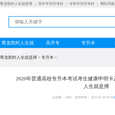
尊龙凯时人生就是搏
|
高中学历升专科
|
专科学历升本科
|
网站导航
尊龙凯时人生就
高升专
专升本
是搏
尊龙凯时人生就是搏
>
专升本
>
2020年普通高校专升本考试考生健康申明
人生就是搏
点击量： 4464
发布时间： 2020-05-26 09:34