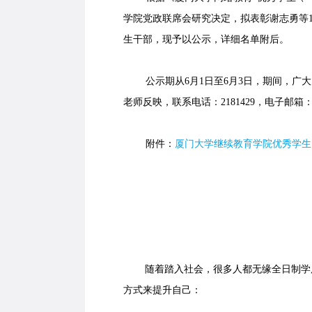
学院党政联席会研究决定，拟表彰谢志勇等143
生干部，现予以公示，详细名单附后。
公示期从6月1日至6月3日，期间，广大
老师反映，联系电话：2181429，电子邮箱
附件：
厦门大学继续教育学院优秀学生
随着踏入社会，很多人都无缘全日制学历
方式来提升自己：