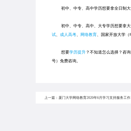
初中、中专、高中学历想要拿全日制大
初中、中专、高中、大专学历想要拿大专
试
、
成人高考
、
网络教育
、国家开放大学（
想要
学历提升
？不知道怎么选择？咨询在线
号）免费咨询。
上一篇：厦门