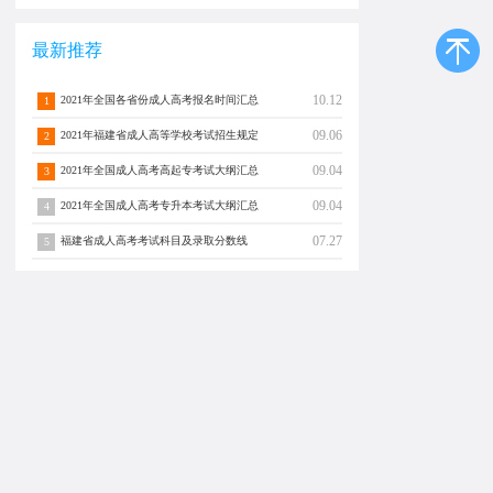
最新推荐
10.12
2021年全国各省份成人高考报名时间汇总
1
09.06
2021年福建省成人高等学校考试招生规定
2
09.04
2021年全国成人高考高起专考试大纲汇总
3
09.04
2021年全国成人高考专升本考试大纲汇总
4
07.27
福建省成人高考考试科目及录取分数线
5