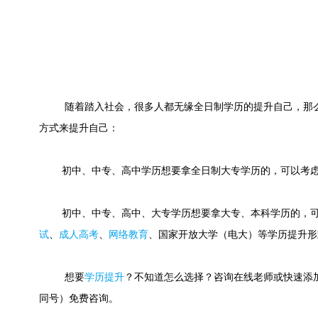
随着踏入社会，很多人都无缘全日制学历的提升自己，那么
方式来提升自己：
初中、中专、高中学历想要拿全日制大专学历的，可以考虑
初中、中专、高中、大专学历想要拿大专、本科学历的，可
试
、
成人高考
、
网络教育
、国家开放大学（电大）等学历提升形
想要
学历提升
？不知道怎么选择？咨询在线老师或快速添加老师微
同号）免费咨询。