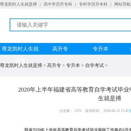
尊龙凯时人生就是搏
|
高中学历升专科
|
专科学历升本科
|
网站导航
尊龙凯时人生就
高升专
专升本
是搏
尊龙凯时人生就是搏
>
高升专
>
专升本
>
自学考试
>
2020年上半年福建省高等教育自学考试毕
生就是搏
点击量： 1570
发布时间： 2020-06-13 15:49
我省2020年上半年高等教育自学考试毕业审核工作将在6月