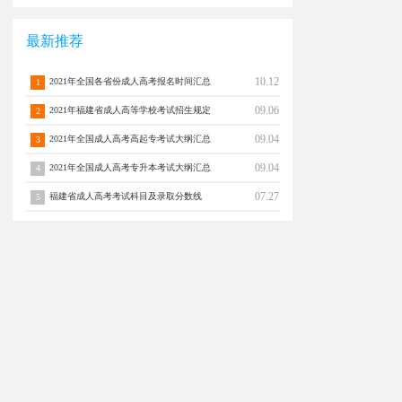
最新推荐
10.12
2021年全国各省份成人高考报名时间汇总
1
09.06
2021年福建省成人高等学校考试招生规定
2
09.04
2021年全国成人高考高起专考试大纲汇总
3
09.04
2021年全国成人高考专升本考试大纲汇总
4
07.27
福建省成人高考考试科目及录取分数线
5