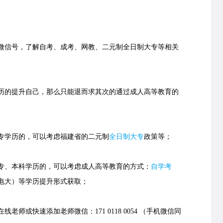
信号，了解自考、成考、网教、二元制全日制大专等相关
的提升自己，那么只能退而求其次的通过成人高等教育的
学历的，可以考虑福建省的
二元制
全日制大专
政策等；
、本科学历的，可以考虑成人高等教育的方式：
自学考
电大）等学历提升形式获取；
老师或快速添加老师微信：171 0118 0054 （手机微信同