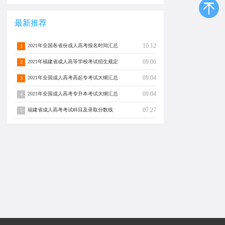
最新推荐
10.12
2021年全国各省份成人高考报名时间汇总
1
09.06
2021年福建省成人高等学校考试招生规定
2
09.04
2021年全国成人高考高起专考试大纲汇总
3
09.04
2021年全国成人高考专升本考试大纲汇总
4
07.27
福建省成人高考考试科目及录取分数线
5