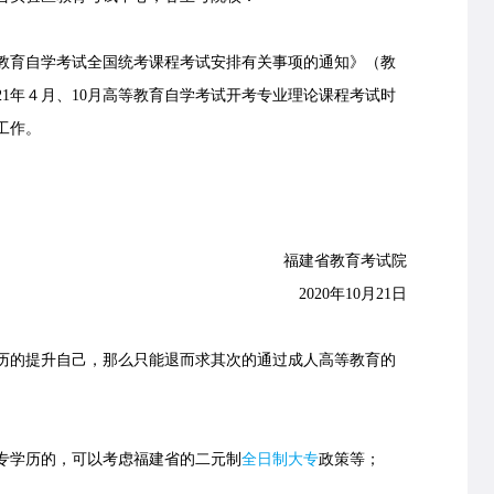
教育自学考试全国统考课程考试安排有关事项的通知》（教
2021年４月、10月高等教育自学考试开考专业理论课程考试时
工作。
福建省教育考试院
2020年10月21日
的提升自己，那么只能退而求其次的通过成人高等教育的
学历的，可以考虑福建省的
二元制
全日制大专
政策等；