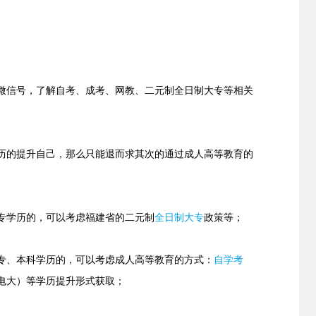
信号，了解自考、成考、网教、二元制全日制大专等相关
的提升自己，那么只能退而求其次的通过成人高等教育的
学历的，可以考虑福建省的
二元制
全日制大专
政策等；
、本科学历的，可以考虑成人高等教育的方式：
自学考
电大）等学历提升形式获取；