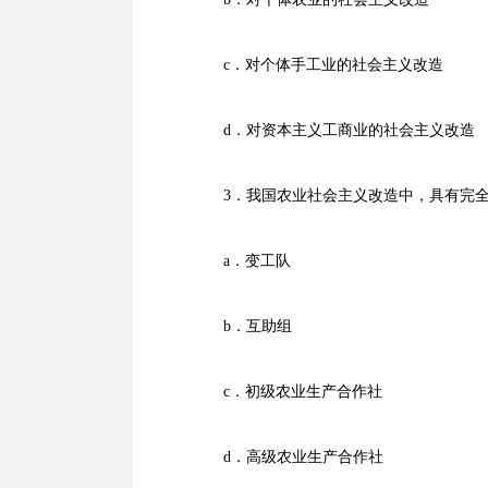
c．对个体手工业的社会主义改造
d．对资本主义工商业的社会主义改造
3．我国农业社会主义改造中，具有完全
a．变工队
b．互助组
c．初级农业生产合作社
d．高级农业生产合作社