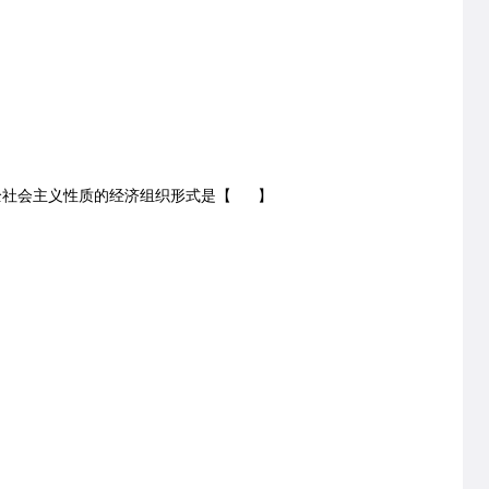
社会主义性质的经济组织形式是【 】