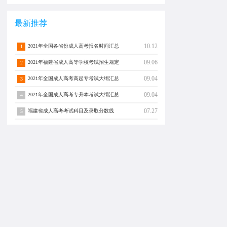
最新推荐
10.12
2021年全国各省份成人高考报名时间汇总
1
09.06
2021年福建省成人高等学校考试招生规定
2
09.04
2021年全国成人高考高起专考试大纲汇总
3
09.04
2021年全国成人高考专升本考试大纲汇总
4
07.27
福建省成人高考考试科目及录取分数线
5