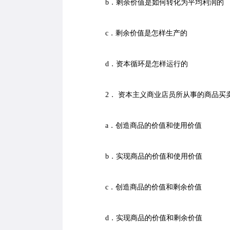
b．剩余价值是如何转化为平均利润的
c．剩余价值是怎样生产的
d．资本循环是怎样运行的
2． 资本主义商业店员所从事的商品买
a．创造商品的价值和使用价值
b．实现商品的价值和使用价值
c．创造商品的价值和剩余价值
d．实现商品的价值和剩余价值