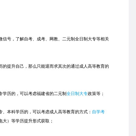
信号，了解自考、成考、网教、二元制全日制大专等相关
的提升自己，那么只能退而求其次的通过成人高等教育的
学历的，可以考虑福建省的
二元制
全日制大专
政策等；
、本科学历的，可以考虑成人高等教育的方式：
自学考
电大）等学历提升形式获取；