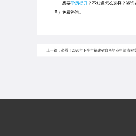
想要
学历提升
？不知道怎么选择？咨询在线
号）免费咨询。
上一篇：必看！2020年下半年福建省自考毕业申请流程