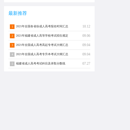
最新推荐
10.12
2021年全国各省份成人高考报名时间汇总
1
09.06
2021年福建省成人高等学校考试招生规定
2
09.04
2021年全国成人高考高起专考试大纲汇总
3
09.04
2021年全国成人高考专升本考试大纲汇总
4
07.27
福建省成人高考考试科目及录取分数线
5