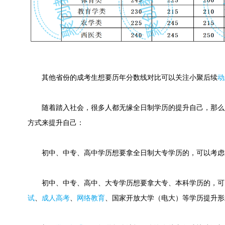
其他省份的成考生想要历年分数线对比可以关注小聚后续
动
随着踏入社会，很多人都无缘全日制学历的提升自己，那么
方式来提升自己：
初中、中专、高中学历想要拿全日制大专学历的，可以考虑
初中、中专、高中、大专学历想要拿大专、本科学历的，可
试
、
成人高考
、
网络教育
、国家开放大学（电大）等学历提升形