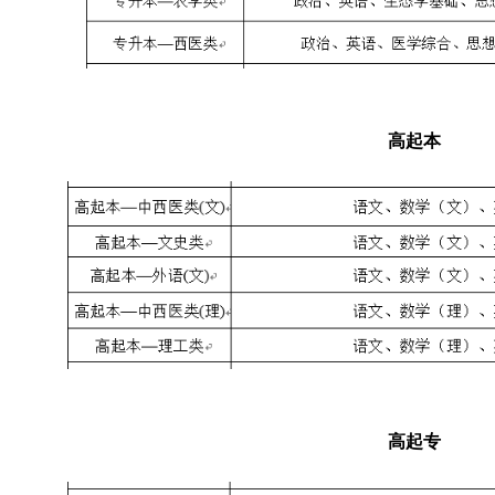
高起本
高起专