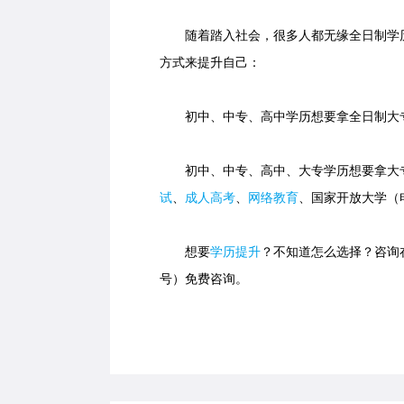
随着踏入社会，很多人都无缘全日制学历
方式来提升自己：
初中、中专、高中学历想要拿全日制大专
初中、中专、高中、大专学历想要拿大专
试
、
成人高考
、
网络教育
、国家开放大学（
想要
学历提升
？不知道怎么选择？咨询在线
号）免费咨询。