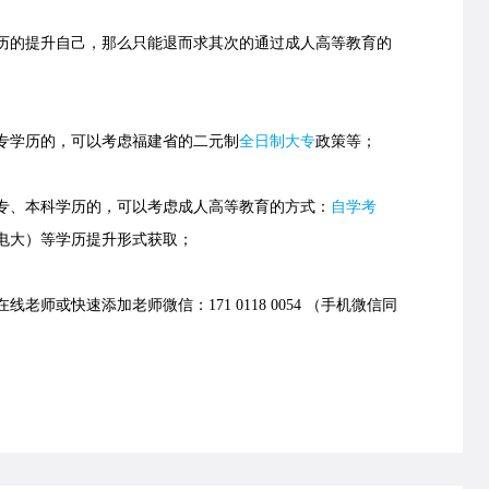
的提升自己，那么只能退而求其次的通过成人高等教育的
学历的，可以考虑福建省的
二元制
全日制大专
政策等；
、本科学历的，可以考虑成人高等教育的方式：
自学考
电大）等学历提升形式获取；
老师或快速添加老师微信：171 0118 0054 （手机微信同