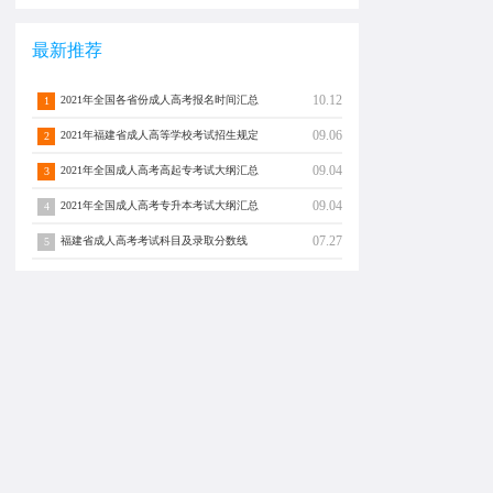
最新推荐
10.12
2021年全国各省份成人高考报名时间汇总
1
09.06
2021年福建省成人高等学校考试招生规定
2
09.04
2021年全国成人高考高起专考试大纲汇总
3
09.04
2021年全国成人高考专升本考试大纲汇总
4
07.27
福建省成人高考考试科目及录取分数线
5