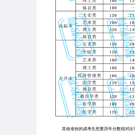
其他省份的成考生想要历年分数线对比