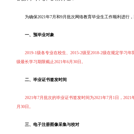
为确保2021年7月和9月批次网络教育毕业生工作顺利进行
一、预毕业对象
2019-1级各专业在校生、2015-2级至2018-2级在规定学
级最长学习期限截止2021年6月30日。
二、毕业证书签发时间
2021年7月批次的毕业证书签发时间为2021年7月1日，202
月30日。
三、电子注册图像采集与校对