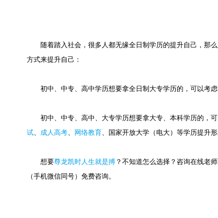
随着踏入社会，很多人都无缘全日制学历的提升自己，那么
方式来提升自己：
初中、中专、高中学历想要拿全日制大专学历的，可以考虑
初中、中专、高中、大专学历想要拿大专、本科学历的，可
试
、
成人高考
、
网络教育
、国家开放大学（电大）等学历提升形
想要
尊龙凯时人生就是搏
？不知道怎么选择？咨询在线老师或快速
（手机微信同号）免费咨询。