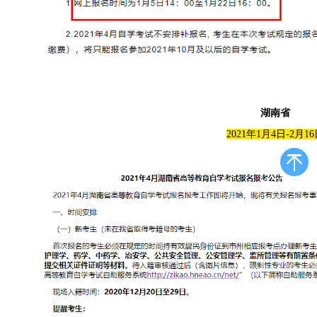
湖南省
2021年1月4日-2月1