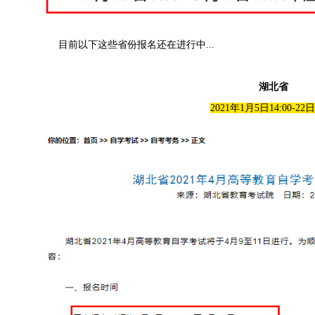
目前以下这些省份报名还在进行中...
湖北省
2021年1月5日14:00-22日