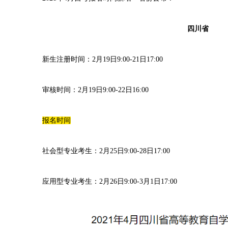
四川省
新生注册时间：2月19日9:00-21日17:00
审核时间：2月19日9:00-22日16:00
报名时间
社会型专业考生：2月25日9:00-28日17:00
应用型专业考生：2月26日9:00-3月1日17:00