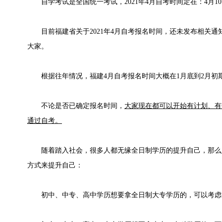
自学考试是全国统一考试，2021年4月自考时间定在：4月10日
目前福建省关于2021年4月自考报名时间，还未发布相关通
大家。
根据往年情况，福建4月自考报名时间大概在1月底到2月初
不论是否已确定报名时间，
大家现在都可以开始有计划、有
通过自考。
随着踏入社会，很多人都无缘全日制学历的提升自己，那么
方式来提升自己：
初中、中专、高中学历想要拿全日制大专学历的，可以考虑