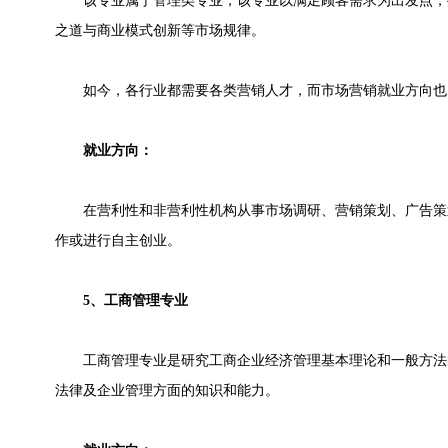
该专业属于管理类专业，该专业以满足顾客需求为出发点，
之道与商业模式创新等市场规律。
如今，各行业都需要各类营销人才，而市场营销就业方向也
就业方向：
在营利性和非营利性机构从事市场调研、营销策划、广告策
作或进行自主创业。
5、工商管理专业
工商管理专业是研究工商企业经济管理基本理论和一般方法
法律及企业管理方面的知识和能力。