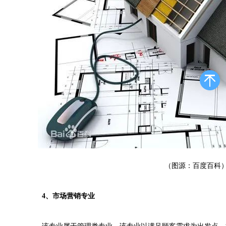
（图源：百度百科
4、市场营销专业