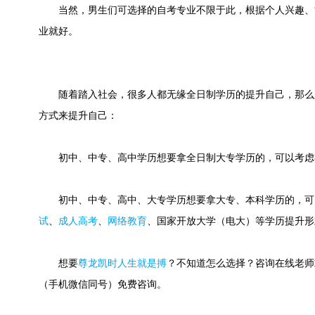
当然，男生们可选择的自考专业不限于此，根据个人兴趣、
业就好。
随着踏入社会，很多人都无缘全日制学历的提升自己，那么
方式来提升自己：
初中、中专、高中学历想要拿全日制大专学历的，可以考虑
初中、中专、高中、大专学历想要拿大专、本科学历的，可
试
、
成人高考
、
网络教育
、国家开放大学（电大）等学历提升形
想要
尊龙凯时人生就是搏
？不知道怎么选择？咨询在线老师或快速
（手机微信同号）免费咨询。