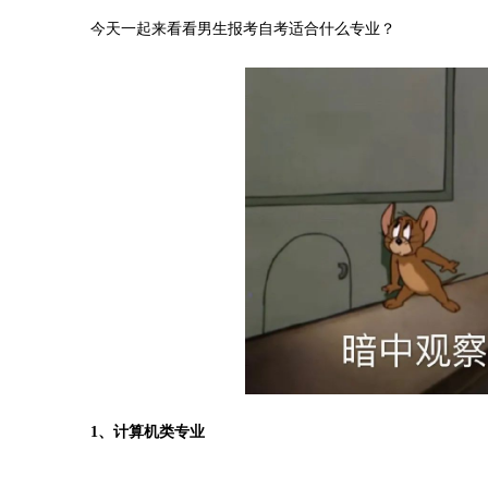
今天一起来看看男生报考自考适合什么专业？
1、计算机类专业