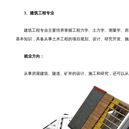
3、建筑工程专业
建筑工程专业主要培养掌握工程力学、土力学、测量学、房
基本知识，具备从事土木工程的项目规划、设计、研究开发、施
就业方向：
从事房屋建筑、隧道、矿井的设计、施工和研究，还可以从