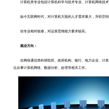
计算机类专业包括计算机科学与技术专业、计算机网络技术
如今互联网时代，对计算机方面的人才需求量大，升职空间
但专业相对较难，对运算思维能力要求较高。
就业方向：
在网络通信类科研院所、政府机构、银行、电力企业、计算
位从事计算机网络、数据分析、处理等相关工作。