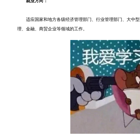
就业方向：
适应国家和地方各级经济管理部门、行业管理部门、大中型
理、金融、商贸企业等领域的工作。