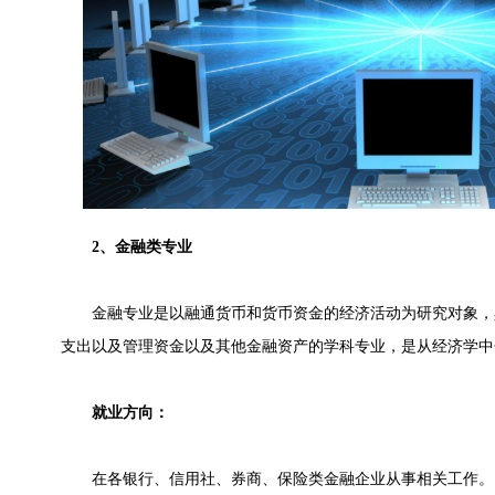
2、金融类专业
金融专业是以融通货币和货币资金的经济活动为研究对象，
支出以及管理资金以及其他金融资产的学科专业，是从经济学中
就业方向：
在各银行、信用社、券商、保险类金融企业从事相关工作。