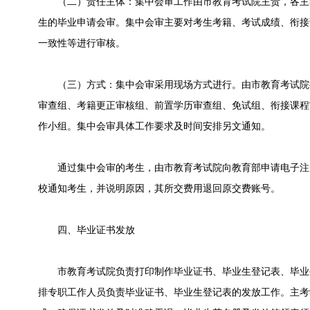
（二）责任主体：集中会审工作由市教育考试院主责，各主
生的毕业申请会审。集中会审主要对考生考籍、考试成绩、衔接
一致性等进行审核。
（三）方式：集中会审采用现场方式进行。由市教育考试院
审查组、考籍更正审核组、前置学历审查组、免试组、衔接课程
作小组。集中会审具体工作要求及时间安排另文通知。
通过集中会审的考生，由市教育考试院向教育部申请电子注
校通知考生，并说明原因，其所交费用退回原交费账号。
四、毕业证书发放
市教育考试院负责打印制作毕业证书、毕业生登记表、毕业
排专职工作人员负责毕业证书、毕业生登记表的发放工作。主考