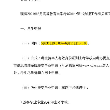
现将2021年6月高等教育自学考试毕业证书办理工作有关事
一、考生申报
（一）时间：
5月31日9：00—6月11日15：00
。
（二）方式：考生持本人有效身份证到主考学校自考办提交
市信息管理系统提交毕业申请（可从我院网站www.cqksy.c
外，考生尽量选择在网上申报。
（三）考生提交毕业申请，按以下步骤进行：
1.选择毕业专业及初审主考学校。