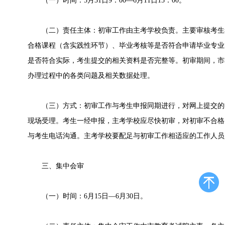
（一）时间：5月31日9：00—6月11日15：00。
（二）责任主体：初审工作由主考学校负责。主要审核考生
合格课程（含实践性环节）、毕业考核等是否符合申请毕业专业
是否符合实际，考生提交的相关资料是否完整等。初审期间，市
办理过程中的各类问题及相关数据处理。
（三）方式：初审工作与考生申报同期进行，对网上提交的
现场受理。考生一经申报，主考学校应尽快初审，对初审不合格
与考生电话沟通。主考学校要配足与初审工作相适应的工作人员
三、集中会审
（一）时间：6月15日—6月30日。