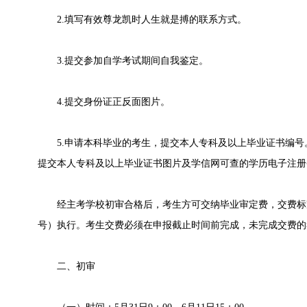
2.填写有效尊龙凯时人生就是搏的联系方式。
3.提交参加自学考试期间自我鉴定。
4.提交身份证正反面图片。
5.申请本科毕业的考生，提交本人专科及以上毕业证书编号
提交本人专科及以上毕业证书图片及学信网可查的学历电子注册
经主考学校初审合格后，考生方可交纳毕业审定费，交费标准按
号）执行。考生交费必须在申报截止时间前完成，未完成交费的
二、初审