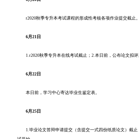
r2020秋季专升本考试课程的形成性考核各项作业提交截止
6月21日
1.r2020秋季专升本在线考试截止；2.本日前，公布论文拟
6月22日
本日前，学习中心寄达毕业生鉴定表。
6月25日
1.毕业论文答辩申请提交（含提交一式四份纸质论文）截止；2