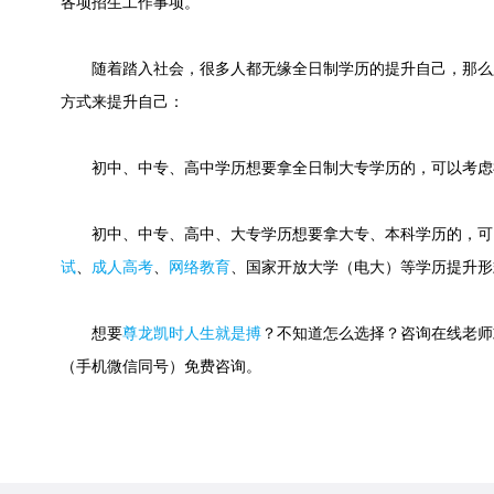
各项招生工作事项。
随着踏入社会，很多人都无缘全日制学历的提升自己，那么
方式来提升自己：
初中、中专、高中学历想要拿全日制大专学历的，可以考虑
初中、中专、高中、大专学历想要拿大专、本科学历的，可
试
、
成人高考
、
网络教育
、国家开放大学（电大）等学历提升形
想要
尊龙凯时人生就是搏
？不知道怎么选择？咨询在线老师或快速
（手机微信同号）免费咨询。