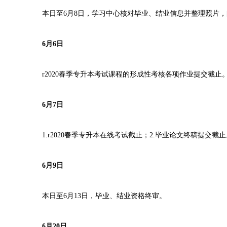
本日至6月8日，学习中心核对毕业、结业信息并整理照片，
6月6日
r2020春季专升本考试课程的形成性考核各项作业提交截止
6月7日
1.r2020春季专升本在线考试截止；2.毕业论文终稿提交截止
6月9日
本日至6月13日，毕业、结业资格终审。
6月20日