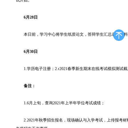
试开始。
6月28日
本日前，学习中心将学生纸质论文，答辩学生汇总表等材料
6月30日
1.学历电子注册；2.r2021春季新生期末在线考试模拟测试
备注：
1.6月上旬，查询2021年上半年学位考试成绩；
2.2021年秋季招生报名，现场确认与入学考试，上传报考