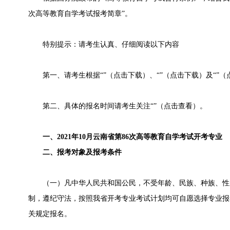
次高等教育自学考试报考简章”。
特别提示：请考生认真、仔细阅读以下内容
第一、请考生根据“”（点击下载）、“”（点击下载）及“”
第二、具体的报名时间请考生关注“”（点击查看）。
一、2021年10月云南省第86次高等教育自学考试开考专业
二、报考对象及报考条件
（一）凡中华人民共和国公民，不受年龄、民族、种族、性
制，遵纪守法，按照我省开考专业考试计划均可自愿选择专业报
关规定报名。