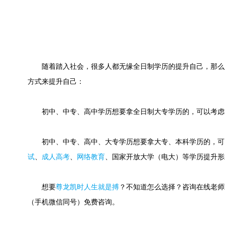
随着踏入社会，很多人都无缘全日制学历的提升自己，那么
方式来提升自己：
初中、中专、高中学历想要拿全日制大专学历的，可以考虑
初中、中专、高中、大专学历想要拿大专、本科学历的，可
试
、
成人高考
、
网络教育
、国家开放大学（电大）等学历提升形
想要
尊龙凯时人生就是搏
？不知道怎么选择？咨询在线老师或快速
（手机微信同号）免费咨询。