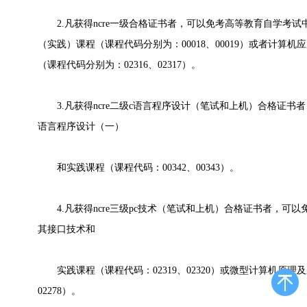
2.凡获得ncre一级合格证书者，可以免考高等教育自学考试
（实践）课程（课程代码分别为：00018、00019）或者计算
（课程代码分别为：02316、02317）。
3.凡获得ncre二级c语言程序设计（笔试和上机）合格证书
语言程序设计（一）
和实践课程（课程代码：00342、00343）。
4.凡获得ncre三级pc技术（笔试和上机）合格证书者，可
其接口技术和
实践课程（课程代码：02319、02320）或微型计算机原理及
02278）。