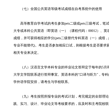
（七）全国公共英语等级考试成绩在自考系统中的使用
高等教育自学考试的考生参加pets二级或pets三级考试，
大专或本科公共英语〈即英语（一）（课程代码：00012）、英语
成绩，并可获得相应的学分(pets二级替代专科英语（一）成绩，
专业不能替代)。考生是否参加相应口试，则根据考生是否要求获
相关专业来决定。
（八）汉语言文学本科专业的毕业论文答辩定于每年的5月和
大学文学院联系进行答辩事宜。英语本科的“口译与听力”，专科的
学外语学院安排，请考生与学校联系。
（九）考生按照所报专业的考试计划，考完规定的全部理论
践、实习、设计、毕业论文等考核要求的，应及时和主考院校联