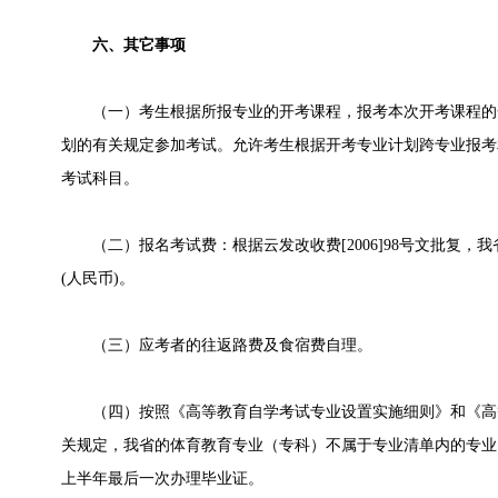
六、其它事项
（一）考生根据所报专业的开考课程，报考本次开考课程的
划的有关规定参加考试。允许考生根据开考专业计划跨专业报考
考试科目。
（二）报名考试费：根据云发改收费[2006]98号文批复，我
(人民币)。
（三）应考者的往返路费及食宿费自理。
（四）按照《高等教育自学考试专业设置实施细则》和《高
关规定，我省的体育教育专业（专科）不属于专业清单内的专业，故
上半年最后一次办理毕业证。