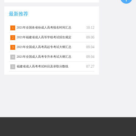
最新推荐
10.12
2021年全国各省份成人高考报名时间汇总
1
09.06
2021年福建省成人高等学校考试招生规定
2
09.04
2021年全国成人高考高起专考试大纲汇总
3
09.04
2021年全国成人高考专升本考试大纲汇总
4
07.27
福建省成人高考考试科目及录取分数线
5