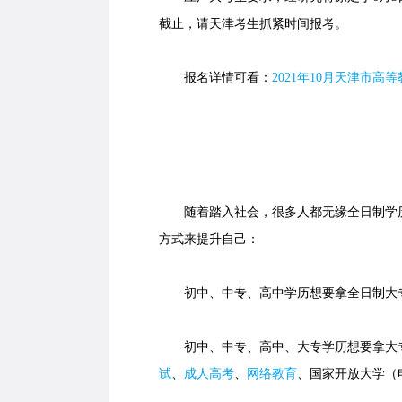
截止，请天津考生抓紧时间报考。
报名详情可看：
2021年10月天津市
随着踏入社会，很多人都无缘全日制学历
方式来提升自己：
初中、中专、高中学历想要拿全日制大专
初中、中专、高中、大专学历想要拿大专
试
、
成人高考
、
网络教育
、国家开放大学（