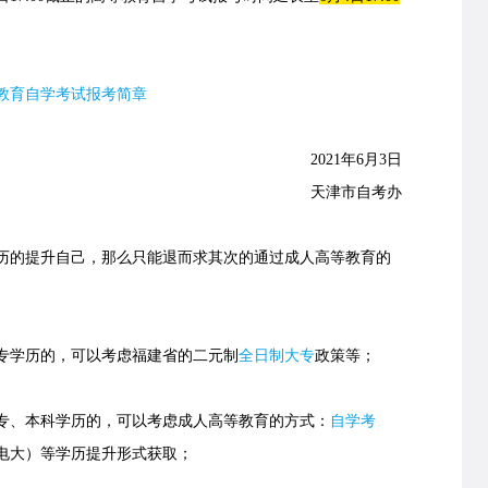
高等教育自学考试报考简章
2021年6月3日
天津市自考办
的提升自己，那么只能退而求其次的通过成人高等教育的
学历的，可以考虑福建省的
二元制
全日制大专
政策等；
、本科学历的，可以考虑成人高等教育的方式：
自学考
电大）等学历提升形式获取；