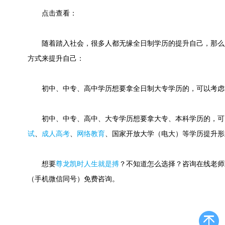
点击查看：
随着踏入社会，很多人都无缘全日制学历的提升自己，那么
方式来提升自己：
初中、中专、高中学历想要拿全日制大专学历的，可以考虑
初中、中专、高中、大专学历想要拿大专、本科学历的，可
试
、
成人高考
、
网络教育
、国家开放大学（电大）等学历提升形
想要
尊龙凯时人生就是搏
？不知道怎么选择？咨询在线老师或快速
（手机微信同号）免费咨询。