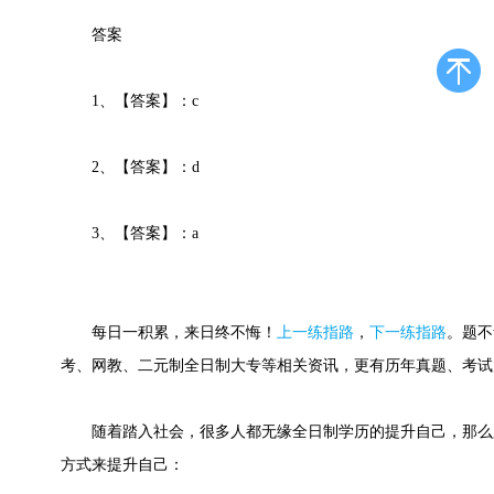
答案
1、【答案】：c
2、【答案】：d
3、【答案】：a
每日一积累，来日终不悔！
上一练指路
，
下一练指路
。
题不
考、网教、二元制全日制大专等相关资讯，更有历年真题、考试
随着踏入社会，很多人都无缘全日制学历的提升自己，那么
方式来提升自己：