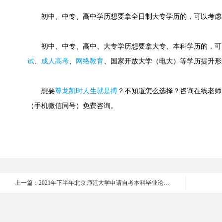
初中、中专、高中学历想要拿全日制大专学历的，可以考虑
初中、中专、高中、大专学历想要拿大专、本科学历的，可
试
、
成人高考
、
网络教育
、国家开放大学（电大）等学历提升形
想要
尊龙凯时人生就是搏
？不知道怎么选择？咨询在线老师或快速
（手机微信同号）免费咨询。
上一篇：2021年下半年北京师范大学申请自考本科毕业论文报到说明及注意事项