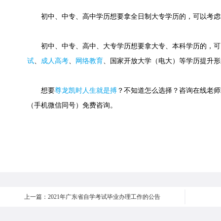
初中、中专、高中学历想要拿全日制大专学历的，可以考虑
初中、中专、高中、大专学历想要拿大专、本科学历的，可
试
、
成人高考
、
网络教育
、国家开放大学（电大）等学历提升形
想要
尊龙凯时人生就是搏
？不知道怎么选择？咨询在线老师或快速
（手机微信同号）免费咨询。
上一篇：2021年广东省自学考试毕业办理工作的公告