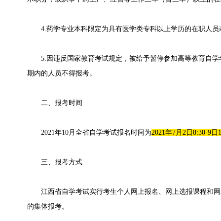
4.药学专业本科限定为具有医学类专科以上学历的在职人员
5.因违反国家教育考试规定，被给予暂停参加高等教育自学
期内的人员不得报考。
二、报考时间
2021年10月全省自学考试报名时间为
2021年7月2日8:30-9日1
三、报考方式
江西省自学考试实行考生个人网上报名、网上选报课程和网
的集体报考。