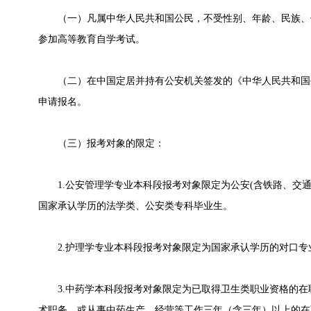
（一）凡属中华人民共和国公民，不受性别、年龄、民族、
参加高等教育自学考试。
（二）在中国定居并持有公安机关签发的《中华人民共和国
申请报名。
（三）报考对象的限定：
1.公安管理学专业本科段报考对象限定为公安(含铁路、交通
国家承认学历的法学类、公安类专科毕业生。
2.护理学专业本科段报考对象限定为国家承认学历的对口专
3.中药学本科段报考对象限定为已取得卫生类职业资格的在
术职务，或从事中药生产、经营等工作三年（含三年）以上的在