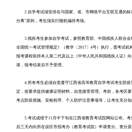
2.自学考试须安排在与国家、省、市网络平台互联互通的标
分离”原则，考生须实行随机编排考场。
3.残疾考生参加自学考试，参照教育部、中国残疾人联合会
全国统一考试管理规定》（教学〔2017〕4号）执行，需考试
报考课程前持本人第二代及以上《中华人民共和国残疾人证》向
请，报考结束后不予受理。
4.所有考生必须自觉遵守江西省高等教育自学考试考生防疫
定，按要求提供健康证明材料，自觉接受管理。考前，各考区要
考点防疫措施、安检程序、个人防护注意事项等，让考生充分知
5.考试成绩于11月中下旬在江西省教育考试院网站公布。考
后三天内向所在设区市招考办（教育考试院）申请查分。查分原