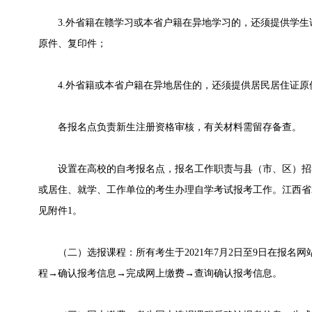
3.外省籍在赣学习或本省户籍在异地学习的，还须提供学生
原件、复印件；
4.外省籍或本省户籍在异地居住的，还须提供居民居住证原
各报名点负责新生注册资格审核，有关材料需留存备查。
设置在高校的自考报名点，报名工作职责与县（市、区）招
或居住、就学、工作单位的考生办理自学考试报考工作。江西省2
见附件1。
（二）选报课程：所有考生于2021年7月2日至9日在报名
程→确认报考信息→完成网上缴费→查询确认报考信息。