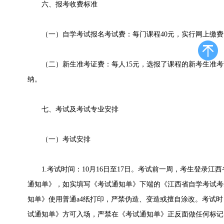
六、报考收费标准
（一）自学考试报名考试费：每门课程40元，实行网上缴费
（二）新生准考证费：每人15元，选报了课程的新考生准考
纳。
七、考试及考试专业安排
（一）考试安排
1.考试时间：10月16日至17日。考试前一周，考生登录江
通知单》，如实填写《考试通知单》下端的《江西省自学考试考
知单》使用普通a4纸打印，严禁伪造、变造或擅自涂改。考试
试通知单》方可入场，严禁在《考试通知单》正反面做任何标记