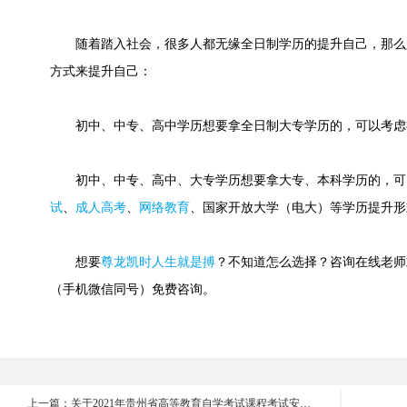
随着踏入社会，很多人都无缘全日制学历的提升自己，那么
方式来提升自己：
初中、中专、高中学历想要拿全日制大专学历的，可以考虑
初中、中专、高中、大专学历想要拿大专、本科学历的，可
试
、
成人高考
、
网络教育
、国家开放大学（电大）等学历提升形
想要
尊龙凯时人生就是搏
？不知道怎么选择？咨询在线老师或快速
（手机微信同号）免费咨询。
上一篇：关于2021年贵州省高等教育自学考试课程考试安排及有关事宜的通知