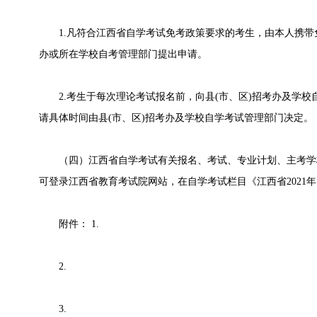
1.凡符合江西省自学考试免考政策要求的考生，由本人携带
办或所在学校自考管理部门提出申请。
2.考生于每次理论考试报名前，向县(市、区)招考办及学校
请具体时间由县(市、区)招考办及学校自学考试管理部门决定。
（四）江西省自学考试有关报名、考试、专业计划、主考学
可登录江西省教育考试院网站，在自学考试栏目《江西省2021
附件： 1.
2.
3.