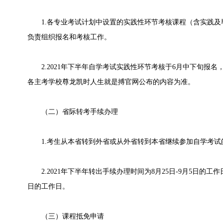
1.各专业考试计划中设置的实践性环节考核课程（含实践及
负责组织报名和考核工作。
2.2021年下半年自学考试实践性环节考核于6月中下旬报名
各主考学校尊龙凯时人生就是搏官网公布的内容为准。
（二）省际转考手续办理
1.考生从本省转到外省或从外省转到本省继续参加自学考试
2.2021年下半年转出手续办理时间为8月25日-9月5日的工作日
日的工作日。
（三）课程抵免申请