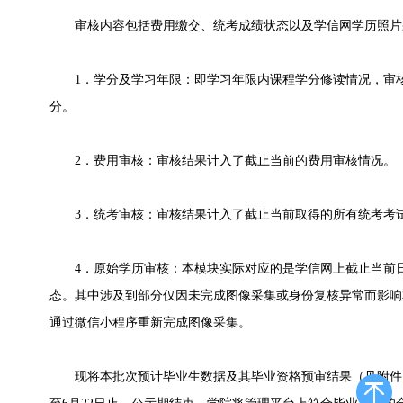
审核内容包括费用缴交、统考成绩状态以及学信网学历照片
1．学分及学习年限：即学习年限内课程学分修读情况，审核
分。
2．费用审核：审核结果计入了截止当前的费用审核情况。
3．统考审核：审核结果计入了截止当前取得的所有统考考
4．原始学历审核：本模块实际对应的是学信网上截止当前日
态。其中涉及到部分仅因未完成图像采集或身份复核异常而影响
通过微信小程序重新完成图像采集。
现将本批次预计毕业生数据及其毕业资格预审结果（见附件）公示