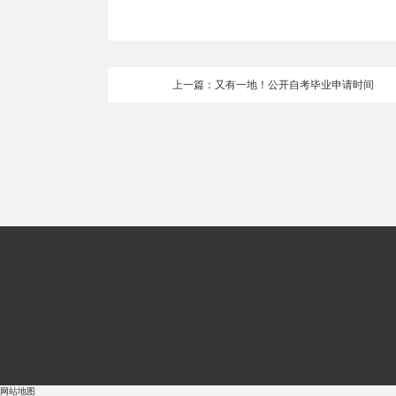
上一篇：又有一地！公开自考毕业申请时间
网站地图