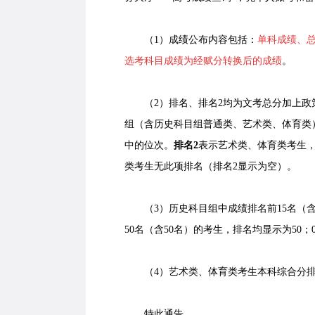
（1）成绩公布内容包括：
单科成绩、总
选考科目成绩为经赋分转换后的成绩
。
（2）排名、排名2均为文考总分加上政
组（含历史科目组普通类、艺术类、体育类
中的位次。
排名2
表示艺术类、体育类考生
类考生无此项排名（排名2显示为空）。
（3）历史科目组中成绩排名前15名（含
50名（含50名）的考生，排名均显示为50
（4）艺术类、体育类考生本科综合分排
特此通告。