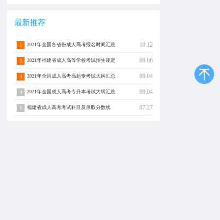
最新推荐
10.12
2021年全国各省份成人高考报名时间汇总
1
09.06
2021年福建省成人高等学校考试招生规定
2
09.04
2021年全国成人高考高起专考试大纲汇总
3
09.04
2021年全国成人高考专升本考试大纲汇总
4
07.27
福建省成人高考考试科目及录取分数线
5