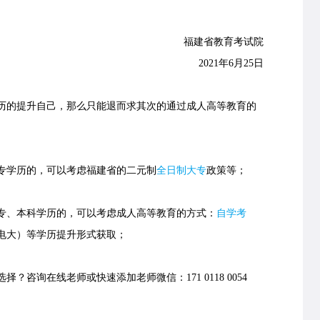
福建省教育考试院
2021年6月25日
的提升自己，那么只能退而求其次的通过成人高等教育的
学历的，可以考虑福建省的
二元制
全日制大专
政策等；
、本科学历的，可以考虑成人高等教育的方式：
自学考
电大）等学历提升形式获取；
择？咨询在线老师或快速添加老师微信：171 0118 0054