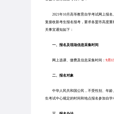
2021年10月高等教育自学考试网上报名
复接收新考生报名报考，要求各盟市高度重
关事宜通知如下：
一、报名及现场信息采集时间
网上选课、缴费及信息采集时间：
9月1
二、报名对象
中华人民共和国公民，不受性别、年龄、
生考试中心规定的时间和地点报名参加自学
三、报名办法