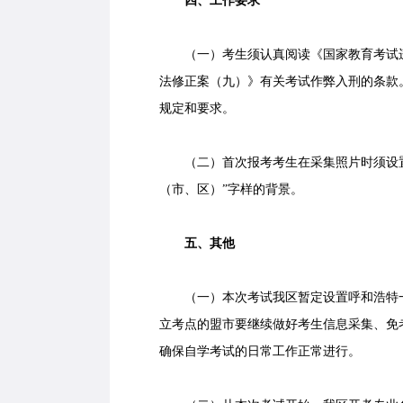
四、工作要求
（一）考生须认真阅读《国家教育考试违
法修正案（九）》有关考试作弊入刑的条款
规定和要求。
（二）首次报考考生在采集照片时须设置背
（市、区）”字样的背景。
五、其他
（一）本次考试我区暂定设置呼和浩特一
立考点的盟市要继续做好考生信息采集、免
确保自学考试的日常工作正常进行。