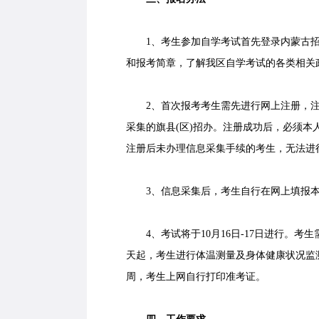
1、考生参加自学考试首先登录内蒙古招
和报考简章，了解我区自学考试的各类相关
2、首次报考考生需先进行网上注册，注
采集的旗县(区)招办。注册成功后，必须本
注册后未办理信息采集手续的考生，无法进
3、信息采集后，考生自行在网上填报本
4、考试将于10月16日-17日进行。考
天起，考生进行体温测量及身体健康状况监
周，考生上网自行打印准考证。