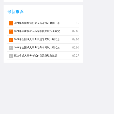
最新推荐
10.12
2021年全国各省份成人高考报名时间汇总
1
09.06
2021年福建省成人高等学校考试招生规定
2
09.04
2021年全国成人高考高起专考试大纲汇总
3
09.04
2021年全国成人高考专升本考试大纲汇总
4
07.27
福建省成人高考考试科目及录取分数线
5