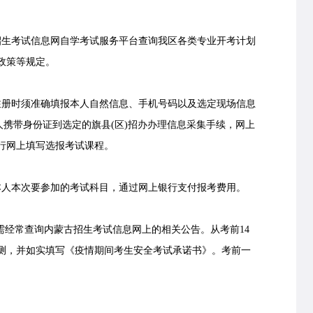
生考试信息网自学考试服务平台查询我区各类专业开考计划
政策等规定。
册时须准确填报本人自然信息、手机号码以及选定现场信息
人携带身份证到选定的旗县(区)招办办理信息采集手续，网上
行网上填写选报考试课程。
人本次要参加的考试科目，通过网上银行支付报考费用。
生需经常查询内蒙古招生考试信息网上的相关公告。从考前14
测，并如实填写《疫情期间考生安全考试承诺书》。考前一