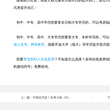
随着踏入社会，很多人都无缘全日制学历的提升自己，那么只
式来提升自己：
初中、中专、高中学历想要拿全日制大专学历的，可以考虑福
初中、中专、高中、大专学历想要拿大专、本科学历的，可以
成人高考
、
网络教育
、国家开放大学（电大）等学历提升形式获
想要
尊龙凯时人生就是搏
？不知道怎么选择？咨询在线老师或快速添
机微信同号）免费咨询。
上一篇：中国近代史丨自考小练（81）