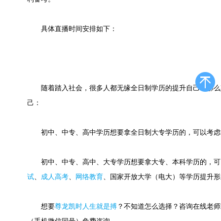
具体直播时间安排如下：
随着踏入社会，很多人都无缘全日制学历的提升自己，那么
己：
初中、中专、高中学历想要拿全日制大专学历的，可以考虑
初中、中专、高中、大专学历想要拿大专、本科学历的，可
试
、
成人高考
、
网络教育
、国家开放大学（电大）等学历提升形
想要
尊龙凯时人生就是搏
？不知道怎么选择？咨询在线老师或快速