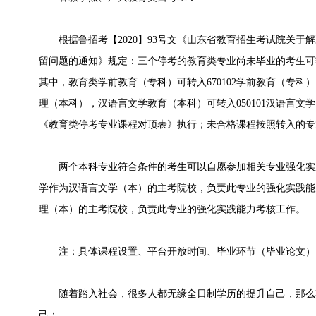
根据鲁招考【2020】93号文《山东省教育招生考试院关于
留问题的通知》规定：三个停考的教育类专业尚未毕业的考生可
其中，教育类学前教育（专科）可转入670102学前教育（专科）
理（本科），汉语言文学教育（本科）可转入050101汉语言
《教育类停考专业课程对顶表》执行；未合格课程按照转入的专
两个本科专业符合条件的考生可以自愿参加相关专业强化实
学作为汉语言文学（本）的主考院校，负责此专业的强化实践能
理（本）的主考院校，负责此专业的强化实践能力考核工作。
注：具体课程设置、平台开放时间、毕业环节（毕业论文）
随着踏入社会，很多人都无缘全日制学历的提升自己，那么
己：