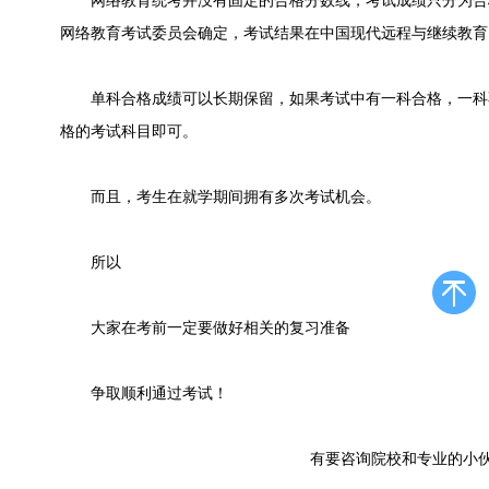
网络教育统考并没有固定的合格分数线，考试成绩只分为合
网络教育考试委员会确定，考试结果在中国现代远程与继续教育
单科合格成绩可以长期保留，如果考试中有一科合格，一科
格的考试科目即可。
而且，考生在就学期间拥有多次考试机会。
所以
大家在考前一定要做好相关的复习准备
争取顺利通过考试！
有要咨询院校和专业的小