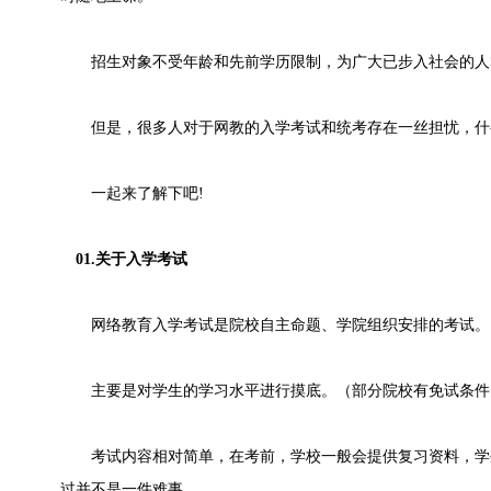
招生对象不受年龄和先前学历限制，为广大已步入社会的人
但是，很多人对于网教的入学考试和统考存在一丝担忧，什
一起来了解下吧!
01.关于入学考试
网络教育入学考试是院校自主命题、学院组织安排的考试。
主要是对学生的学习水平进行摸底。（部分院校有免试条件
考试内容相对简单，在考前，学校一般会提供复习资料，学
过并不是一件难事。