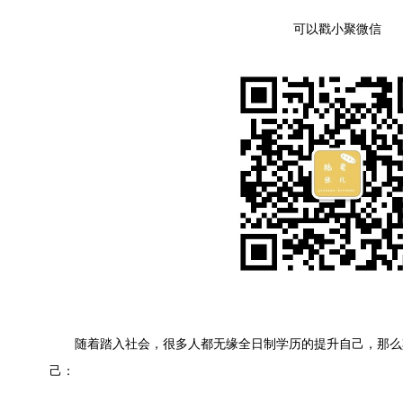
可以戳小聚微信
随着踏入社会，很多人都无缘全日制学历的提升自己，那么
己：