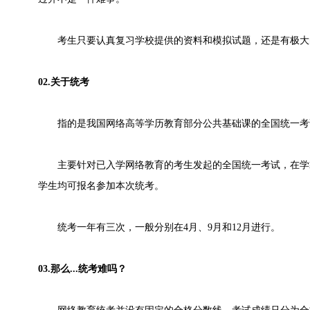
考生只要认真复习学校提供的资料和模拟试题，还是有极大的
02.关于统考
指的是我国网络高等学历教育部分公共基础课的全国统一考试
主要针对已入学网络教育的考生发起的全国统一考试，在学
学生均可报名参加本次统考。
统考一年有三次，一般分别在4月、9月和12月进行。
03.那么...统考难吗？